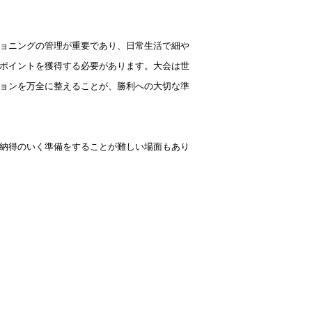
ョニングの管理が重要であり、日常生活で細や
ポイントを獲得する必要があります。大会は世
ョンを万全に整えることが、勝利への大切な準
納得のいく準備をすることが難しい場面もあり