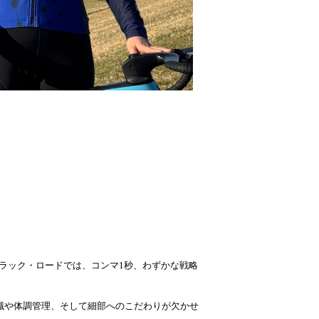
ラック・ロードでは、コンマ1秒、わずかな戦略
識や体調管理、そして細部へのこだわりが欠かせ