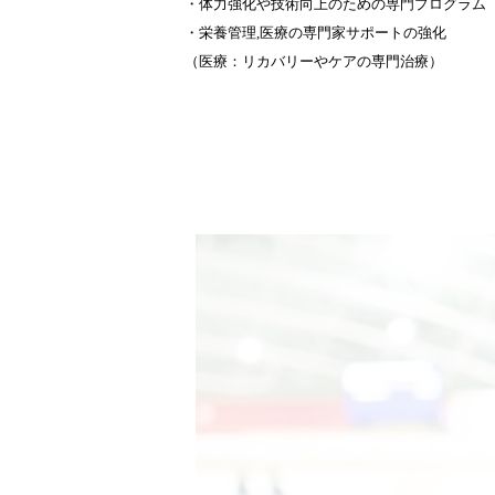
・体力強化や技術向上のための専門プログラム
・栄養管理,医療の専門家サポートの強化
（医療：リカバリーやケアの専門治療）